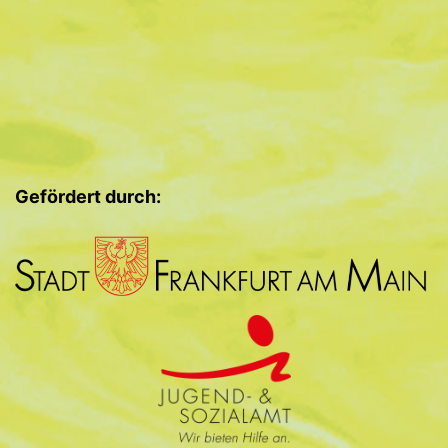
Gefördert durch: